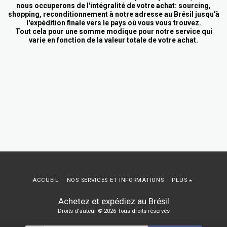
nous occuperons de l'intégralité de votre achat: sourcing,
shopping, reconditionnement à notre adresse au Brésil jusqu'à
l'expédition finale vers le pays où vous vous trouvez.
Tout cela pour une somme modique pour notre service qui
varie en fonction de la valeur totale de votre achat.
ACCUEIL
NOS SERVICES ET INFORMATIONS
PLUS
Achetez et expédiez au Brésil
Droits d'auteur © 2026 Tous droits réservés